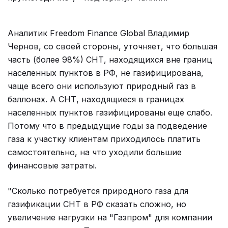
Аналитик Freedom Finance Global Владимир
Чернов, со своей стороны, уточняет, что большая
часть (более 98%) СНТ, находящихся вне границ
населенных пунктов в РФ, не газифицирована,
чаще всего они используют природный газ в
баллонах. А СНТ, находящиеся в границах
населенных пунктов газифицированы еще слабо.
Потому что в предыдущие годы за подведение
газа к участку клиентам приходилось платить
самостоятельно, на что уходили большие
финансовые затраты.
"Сколько потребуется природного газа для
газификации СНТ в РФ сказать сложно, но
увеличение нагрузки на "Газпром" для компании