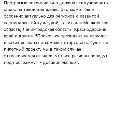
Программа потенциально должна стимулировать
спрос на такой вид жилья. Это может быть
особенно актуально для регионов с развитой
садоводческой культурой, таких, как Московская
область, Ленинградская область, Краснодарский
край и другие. "Поскольку президент не уточнил,
в каких регионах она может стартовать, будет ли
пилотный проект, мы в таком случае
отталкиваемся от идеи, что все регионы попадут
под программу", - добавил эксперт.