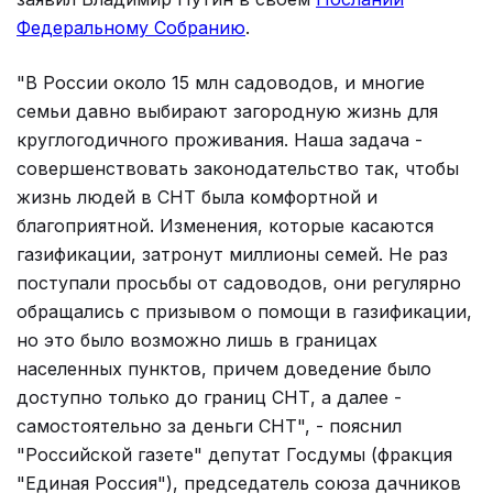
Федеральному Собранию
.
"В России около 15 млн садоводов, и многие
семьи давно выбирают загородную жизнь для
круглогодичного проживания. Наша задача -
совершенствовать законодательство так, чтобы
жизнь людей в СНТ была комфортной и
благоприятной. Изменения, которые касаются
газификации, затронут миллионы семей. Не раз
поступали просьбы от садоводов, они регулярно
обращались с призывом о помощи в газификации,
но это было возможно лишь в границах
населенных пунктов, причем доведение было
доступно только до границ СНТ, а далее -
самостоятельно за деньги СНТ", - пояснил
"Российской газете" депутат Госдумы (фракция
"Единая Россия"), председатель союза дачников