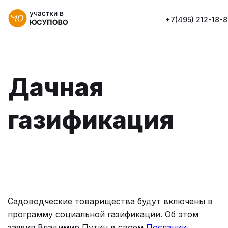
+7(495) 212-18-
Дачная
газификация
Садоводческие товарищества будут включены в
программу социальной газификации. Об этом
заявил Владимир Путин в своем
Послании