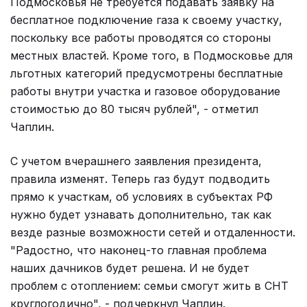
Подмосковья не требуется подавать заявку на
бесплатное подключение газа к своему участку,
поскольку все работы проводятся со стороны
местных властей. Кроме того, в Подмосковье для
льготных категорий предусмотрены бесплатные
работы внутри участка и газовое оборудование
стоимостью до 80 тысяч рублей", - отметил
Чаплин.
С учетом вчерашнего заявления президента,
правила изменят. Теперь газ будут подводить
прямо к участкам, об условиях в субъектах РФ
нужно будет узнавать дополнительно, так как
везде разные возможности сетей и отдаленности.
"Радостно, что наконец-то главная проблема
наших дачников будет решена. И не будет
проблем с отоплением: семьи смогут жить в СНТ
круглогодично", - подчеркнул Чаплин.