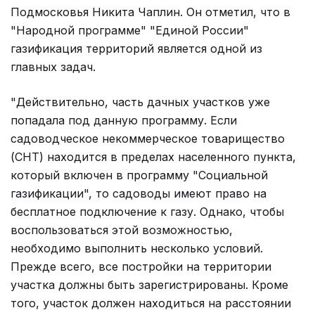
Подмосковья Никита Чаплин. Он отметил, что в
"Народной программе" "Единой России"
газификация территорий является одной из
главных задач.
"Действительно, часть дачных участков уже
попадала под данную программу. Если
садоводческое некоммерческое товарищество
(СНТ) находится в пределах населенного пункта,
который включен в программу "Социальной
газификации", то садоводы имеют право на
бесплатное подключение к газу. Однако, чтобы
воспользоваться этой возможностью,
необходимо выполнить несколько условий.
Прежде всего, все постройки на территории
участка должны быть зарегистрированы. Кроме
того, участок должен находиться на расстоянии