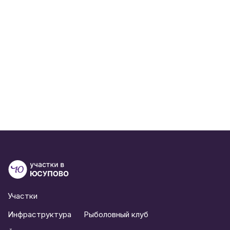
Участки
Инфраструктура
Рыболовный клуб