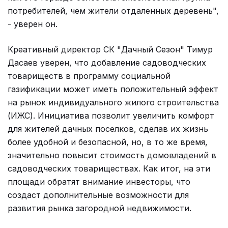
потребителей, чем жители отдаленных деревень",
- уверен он.
Креативный директор СК "Дачный Сезон" Тимур
Дасаев уверен, что добавление садоводческих
товариществ в программу социальной
газификации может иметь положительный эффект
на рынок индивидуального жилого строительства
(ИЖС). Инициатива позволит увеличить комфорт
для жителей дачных поселков, сделав их жизнь
более удобной и безопасной, но, в то же время,
значительно повысит стоимость домовладений в
садоводческих товариществах. Как итог, на эти
площади обратят внимание инвесторы, что
создаст дополнительные возможности для
развития рынка загородной недвижимости.