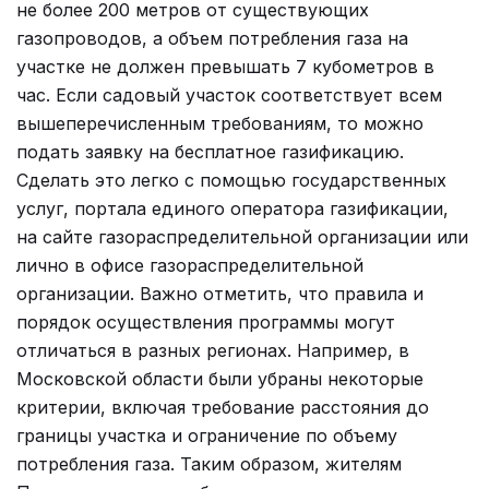
не более 200 метров от существующих
газопроводов, а объем потребления газа на
участке не должен превышать 7 кубометров в
час. Если садовый участок соответствует всем
вышеперечисленным требованиям, то можно
подать заявку на бесплатное газификацию.
Сделать это легко с помощью государственных
услуг, портала единого оператора газификации,
на сайте газораспределительной организации или
лично в офисе газораспределительной
организации. Важно отметить, что правила и
порядок осуществления программы могут
отличаться в разных регионах. Например, в
Московской области были убраны некоторые
критерии, включая требование расстояния до
границы участка и ограничение по объему
потребления газа. Таким образом, жителям