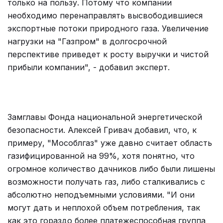
только на пользу. Потому что компании
необходимо перенаправлять высвободившиеся
экспортные потоки природного газа. Увеличение
нагрузки на "Газпром" в долгосрочной
перспективе приведет к росту выручки и чистой
прибыли компании", - добавил эксперт.
Замглавы Фонда национальной энергетической
безопасности. Алексей Гривач добавил, что, к
примеру, "Мособлгаз" уже давно считает область
газифицированной на 99%, хотя понятно, что
огромное количество дачников либо были лишены
возможности получать газ, либо сталкивались с
абсолютно неподъемными условиями. "И они
могут дать и неплохой объем потребления, так
как это гораздо более платежеспособная группа