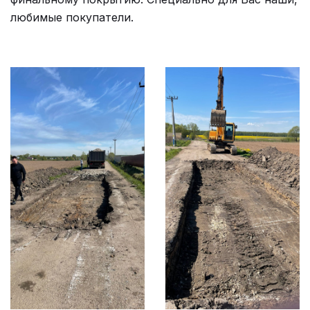
любимые покупатели.