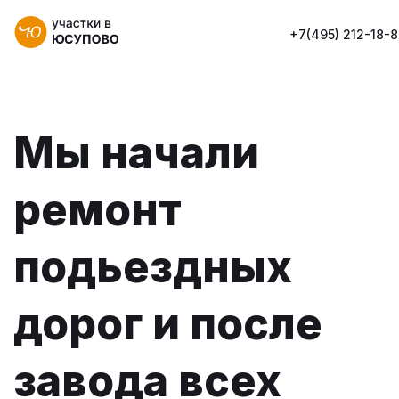
+7(495) 212-18-
Мы начали
ремонт
подьездных
дорог и после
завода всех