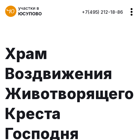
+7(495) 212-18-86
Храм
Воздвижения
Животворящего
Креста
Господня