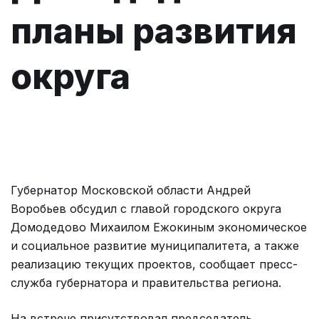
планы развития
округа
Губернатор Московской области Андрей
Воробьев обсудил с главой городского округа
Домодедово Михаилом Ежокиным экономическое
и социальное развитие муниципалитета, а также
реализацию текущих проектов, сообщает пресс-
служба губернатора и правительства региона.
На встрече присутствовал председатель