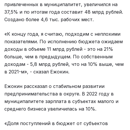
привлеченных в муниципалитет, увеличился на
37,5% и по итогам года составит 48 млрд рублей.
Создано более 4,6 тыс. рабочих мест.
«К концу года, я считаю, подходим с неплохими
показателями. По исполнению бюджета ожидаем
доходы в объеме 11 млрд рублей - это на 21%
больше, чем в предыдущем. По собственным
доходам - 5,8 млрд рублей, что на 10% выше, чем
в 2021-м», - сказал Ежокин.
Ежокин рассказал о стабильном развитии
предпринимательства в округе. В 2022 году в
муниципалитете зарплата в субъектах малого и
среднего бизнеса увеличилась на 10%.
«Доля поступлений в бюджет от субъектов