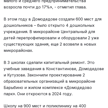
малого и среднего предпринимательства
возросла почти до 17%», - отметил глава.
В этом году в Домодедове создали 600 мест для
дошкольников – было открыто 4 дошкольных
учреждения. В микрорайоне Центральный для
детей перепрофилировали и оборудовали 2 уже
существующих здания, еще 2 возвели в новых
микрорайонах.
В 3 школах сделали капитальный ремонт. Это
учебные заведения в Константинове, Домодедове
и Кутузове. Закончили проектирование 2
образовательных организаций в микрорайоне
Барыбино и жилом комплексе «Домодедово
парк». Они откроются в 2024 году.
Школу на 900 мест и поликлинику на 400