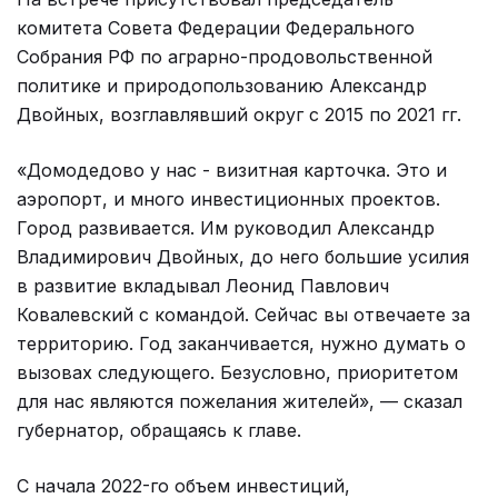
комитета Совета Федерации Федерального
Собрания РФ по аграрно-продовольственной
политике и природопользованию Александр
Двойных, возглавлявший округ с 2015 по 2021 гг.
«Домодедово у нас - визитная карточка. Это и
аэропорт, и много инвестиционных проектов.
Город развивается. Им руководил Александр
Владимирович Двойных, до него большие усилия
в развитие вкладывал Леонид Павлович
Ковалевский с командой. Сейчас вы отвечаете за
территорию. Год заканчивается, нужно думать о
вызовах следующего. Безусловно, приоритетом
для нас являются пожелания жителей», — сказал
губернатор, обращаясь к главе.
С начала 2022-го объем инвестиций,