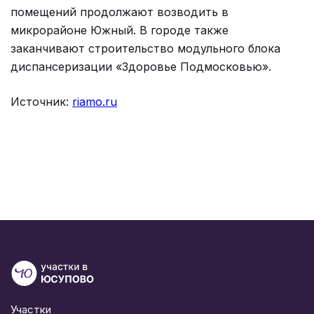
помещений продолжают возводить в
микрорайоне Южный. В городе также
заканчивают строительство модульного блока
диспансеризации «Здоровье Подмосковью».
Источник:
riamo.ru
Участки