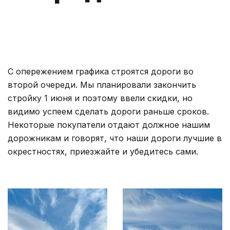
С опережением графика строятся дороги во
второй очереди. Мы планировали закончить
стройку 1 июня и поэтому ввели скидки, но
видимо успеем сделать дороги раньше сроков.
Некоторые покупатели отдают должное нашим
дорожникам и говорят, что наши дороги лучшие в
окрестностях, приезжайте и убедитесь сами.