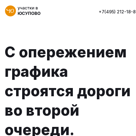
+7(495) 212-18-
С опережением
графика
строятся дороги
во второй
очереди.